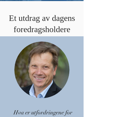
Et utdrag av dagens
foredragsholdere
Hva er utfordringene for