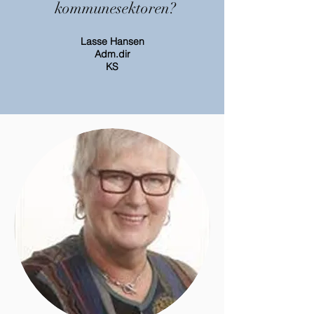
kommunesektoren?
Lasse Hansen
Adm.dir
KS