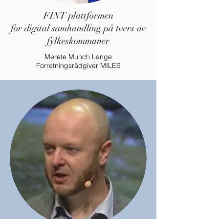
FINT plattformen
for digital samhandling på tvers av
fylkeskommuner
Merete Munch Lange
Forretningsrådgiver MILES