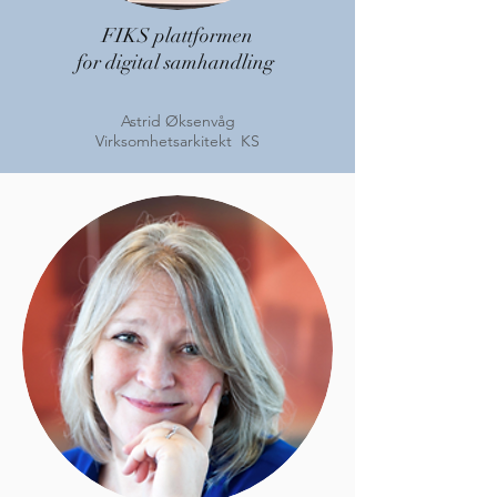
FIKS plattformen
for digital samhandling
Astrid Øksenvåg
Virksomhetsarkitekt KS