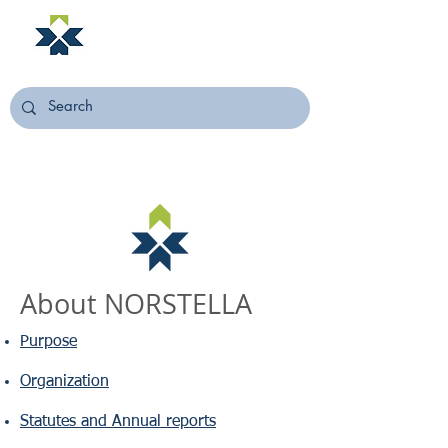
NORSTELLA
About NORSTELLA
Purpose​
Organization
Statutes and Annual reports