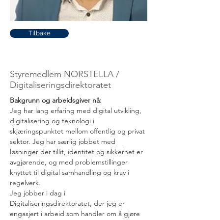
Tilbake
Nils Inge Brurberg
Styremedlem NORSTELLA /
Digitaliseringsdirektoratet
Bakgrunn og arbeidsgiver nå:
Jeg har lang erfaring med digital utvikling, 
digitalisering og teknologi i 
skjæringspunktet mellom offentlig og privat 
sektor. Jeg har særlig jobbet med 
løsninger der tillit, identitet og sikkerhet er 
avgjørende, og med problemstillinger 
knyttet til digital samhandling og krav i 
regelverk.
Jeg jobber i dag i 
Digitaliseringsdirektoratet, der jeg er 
engasjert i arbeid som handler om å gjøre 