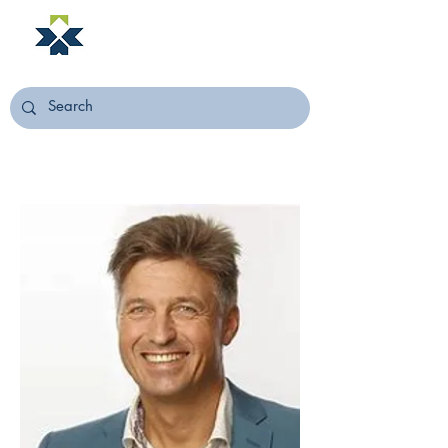
NORSTELLA