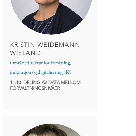
KRISTIN WEIDEMANN
WIELAND
Områdedirektør for Forskning,
innovasjon og digitalisering i KS
11.10 DELING AV DATA MELLOM
FORVALTNINGSNIVÅER