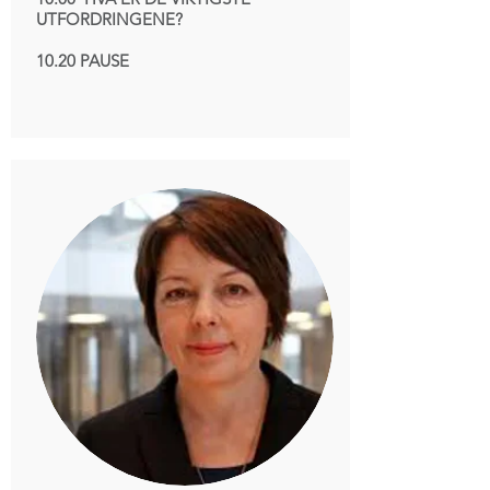
UTFORDRINGENE?
10.20 PAUSE