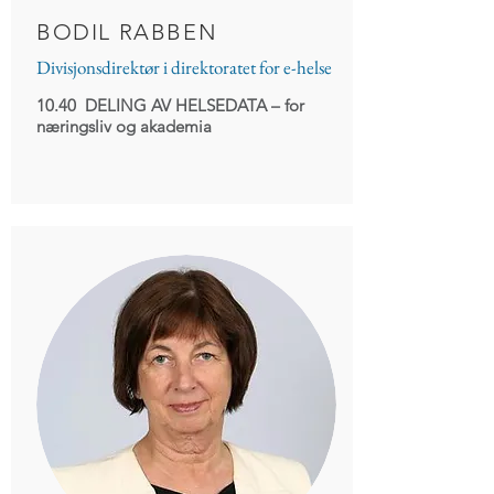
BODIL RABBEN
Divisjonsdirektør i direktoratet for e-helse
10.40 DELING AV HELSEDATA
– for
næringsliv og akademia