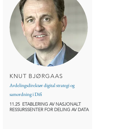
KNUT BJØRGAAS
Avdelingsdirektør digital strategi og
samordning i Difi
11.25 ETABLERING AV NASJONALT
RESSURSSENTER FOR DELING AV DATA