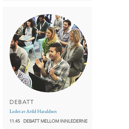
DEBATT
Ledet av Arild Haraldsen
11.45 DEBATT MELLOM INNLEDERNE