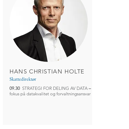
HANS CHRISTIAN HOLTE
Skattedirektør
09.30
STRATEGI FOR DELING AV DATA
–
fokus på datakvalitet og forvaltningsansvar