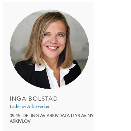
INGA BOLSTAD
Leder av Arkivverket
09.45 DELING AV ARKIVDATA I LYS AV NY
ARKIVLOV