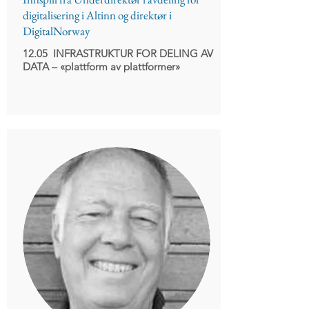
digitalisering i Altinn og direktør i
DigitalNorway
12.05 INFRASTRUKTUR FOR DELING AV
DATA
– «plattform av plattformer»