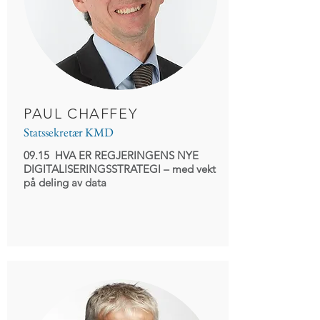
PAUL CHAFFEY
Statssekretær KMD
09.15 HVA ER REGJERINGENS NYE
DIGITALISERINGSSTRATEGI
– med vekt
på deling av data