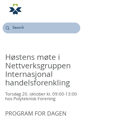
NORSTELLA
Høstens møte i
Nettverksgruppen
Internasjonal
handelsforenkling
Torsdag 20. oktober kl. 09:00-13:00
hos Polyteknisk Forening
P ROGRAM FOR DAGEN