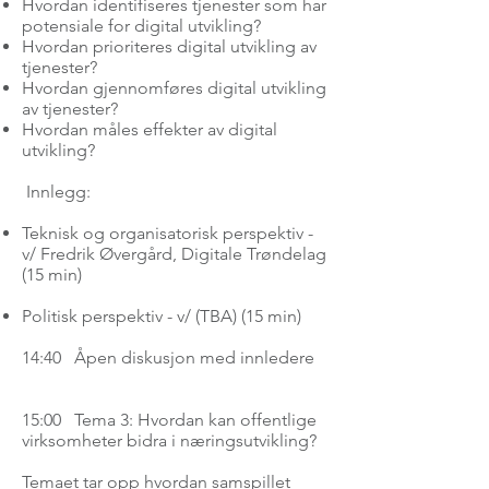
Hvordan identifiseres tjenester som har
potensiale for digital utvikling?
Hvordan prioriteres digital utvikling av
tjenester?
Hvordan gjennomføres digital utvikling
av tjenester?
Hvordan måles effekter av digital
utvikling?
Innlegg:
Teknisk og organisatorisk perspektiv -
v/ Fredrik Øvergård, Digitale Trøndelag
(15 min)
Politisk perspektiv - v/ (TBA) (15 min)
14:40 Åpen diskusjon med innledere
15:00 Tema 3: Hvordan kan offentlige
virksomheter bidra i næringsutvikling?
Temaet tar opp hvordan samspillet