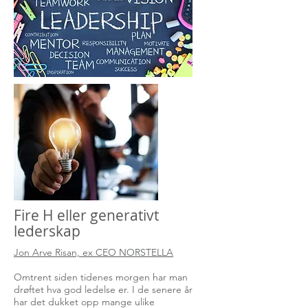
Fire H eller generativt
lederskap
Jon Arve Risan, ex CEO NORSTELLA
Omtrent siden tidenes morgen har man
drøftet hva god ledelse er. I de senere år
har det dukket opp mange ulike