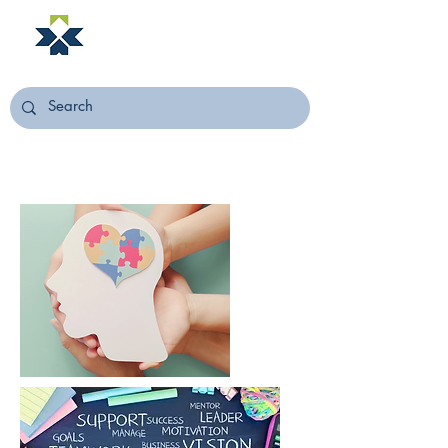
NORSTELLA