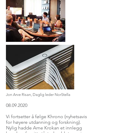
Jon Arve Risan, Daglig leder NorStella
08.09.2020
Vi fortsetter å følge Khrono (nyhetsavis
for høyere utdanning og forskning).
Nylig hadde Arne Krokan et innlegg