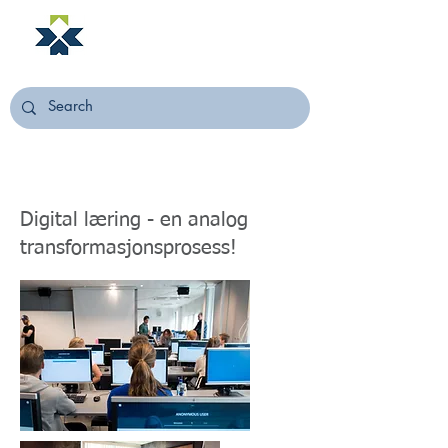
NORSTELLA
Digital læring - en analog
transformasjonsprosess!